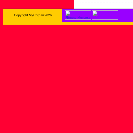
Copyright MyCorp © 2026