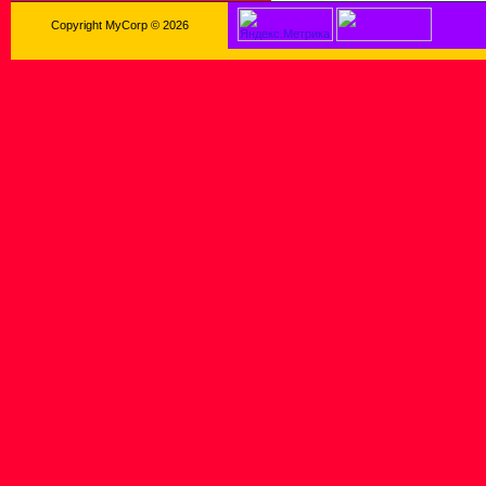
Copyright MyCorp © 2026