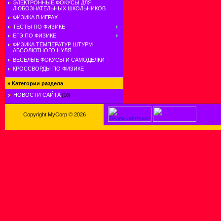
ЭЛЕКТРОННЫЕ ФОКУСЫ ДЛЯ
ЛЮБОЗНАТЕЛЬНЫХ ШКОЛЬНИКОВ
ФИЗИКА В ИГРАХ
ТЕСТЫ ПО ФИЗИКЕ
ЕГЭ ПО ФИЗИКЕ
ФИЗИКА ТЕМПЕРАТУР. ШТУРМ
АБСОЛЮТНОГО НУЛЯ
ВЕСЕЛЫЕ ФОКУСЫ И САМОДЕЛКИ
КРОССВОРДЫ ПО ФИЗИКЕ
»
Категории раздела
НОВОСТИ САЙТА
[10]
Copyright MyCorp © 2026