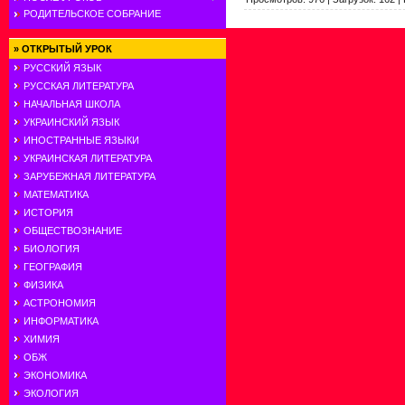
РОДИТЕЛЬСКОЕ СОБРАНИЕ
»
ОТКРЫТЫЙ УРОК
РУССКИЙ ЯЗЫК
РУССКАЯ ЛИТЕРАТУРА
НАЧАЛЬНАЯ ШКОЛА
УКРАИНСКИЙ ЯЗЫК
ИНОСТРАННЫЕ ЯЗЫКИ
УКРАИНСКАЯ ЛИТЕРАТУРА
ЗАРУБЕЖНАЯ ЛИТЕРАТУРА
МАТЕМАТИКА
ИСТОРИЯ
ОБЩЕСТВОЗНАНИЕ
БИОЛОГИЯ
ГЕОГРАФИЯ
ФИЗИКА
АСТРОНОМИЯ
ИНФОРМАТИКА
ХИМИЯ
ОБЖ
ЭКОНОМИКА
ЭКОЛОГИЯ