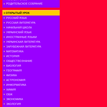
РОДИТЕЛЬСКОЕ СОБРАНИЕ
»
ОТКРЫТЫЙ УРОК
РУССКИЙ ЯЗЫК
РУССКАЯ ЛИТЕРАТУРА
НАЧАЛЬНАЯ ШКОЛА
УКРАИНСКИЙ ЯЗЫК
ИНОСТРАННЫЕ ЯЗЫКИ
УКРАИНСКАЯ ЛИТЕРАТУРА
ЗАРУБЕЖНАЯ ЛИТЕРАТУРА
МАТЕМАТИКА
ИСТОРИЯ
ОБЩЕСТВОЗНАНИЕ
БИОЛОГИЯ
ГЕОГРАФИЯ
ФИЗИКА
АСТРОНОМИЯ
ИНФОРМАТИКА
ХИМИЯ
ОБЖ
ЭКОНОМИКА
ЭКОЛОГИЯ