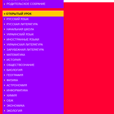
РОДИТЕЛЬСКОЕ СОБРАНИЕ
»
ОТКРЫТЫЙ УРОК
РУССКИЙ ЯЗЫК
РУССКАЯ ЛИТЕРАТУРА
НАЧАЛЬНАЯ ШКОЛА
УКРАИНСКИЙ ЯЗЫК
ИНОСТРАННЫЕ ЯЗЫКИ
УКРАИНСКАЯ ЛИТЕРАТУРА
ЗАРУБЕЖНАЯ ЛИТЕРАТУРА
МАТЕМАТИКА
ИСТОРИЯ
ОБЩЕСТВОЗНАНИЕ
БИОЛОГИЯ
ГЕОГРАФИЯ
ФИЗИКА
АСТРОНОМИЯ
ИНФОРМАТИКА
ХИМИЯ
ОБЖ
ЭКОНОМИКА
ЭКОЛОГИЯ