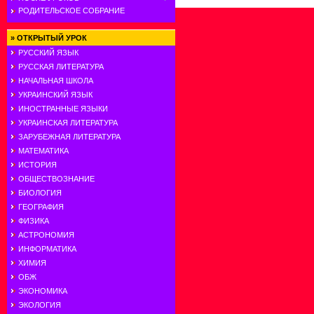
РОДИТЕЛЬСКОЕ СОБРАНИЕ
»
ОТКРЫТЫЙ УРОК
РУССКИЙ ЯЗЫК
РУССКАЯ ЛИТЕРАТУРА
НАЧАЛЬНАЯ ШКОЛА
УКРАИНСКИЙ ЯЗЫК
ИНОСТРАННЫЕ ЯЗЫКИ
УКРАИНСКАЯ ЛИТЕРАТУРА
ЗАРУБЕЖНАЯ ЛИТЕРАТУРА
МАТЕМАТИКА
ИСТОРИЯ
ОБЩЕСТВОЗНАНИЕ
БИОЛОГИЯ
ГЕОГРАФИЯ
ФИЗИКА
АСТРОНОМИЯ
ИНФОРМАТИКА
ХИМИЯ
ОБЖ
ЭКОНОМИКА
ЭКОЛОГИЯ