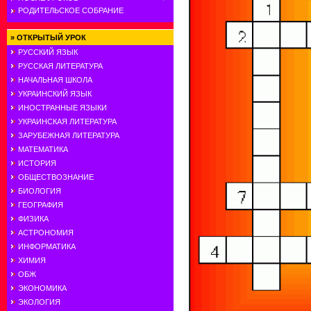
РОДИТЕЛЬСКОЕ СОБРАНИЕ
»
ОТКРЫТЫЙ УРОК
РУССКИЙ ЯЗЫК
РУССКАЯ ЛИТЕРАТУРА
НАЧАЛЬНАЯ ШКОЛА
УКРАИНСКИЙ ЯЗЫК
ИНОСТРАННЫЕ ЯЗЫКИ
УКРАИНСКАЯ ЛИТЕРАТУРА
ЗАРУБЕЖНАЯ ЛИТЕРАТУРА
МАТЕМАТИКА
ИСТОРИЯ
ОБЩЕСТВОЗНАНИЕ
БИОЛОГИЯ
ГЕОГРАФИЯ
ФИЗИКА
АСТРОНОМИЯ
ИНФОРМАТИКА
ХИМИЯ
ОБЖ
ЭКОНОМИКА
ЭКОЛОГИЯ