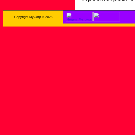
Copyright MyCorp © 2026