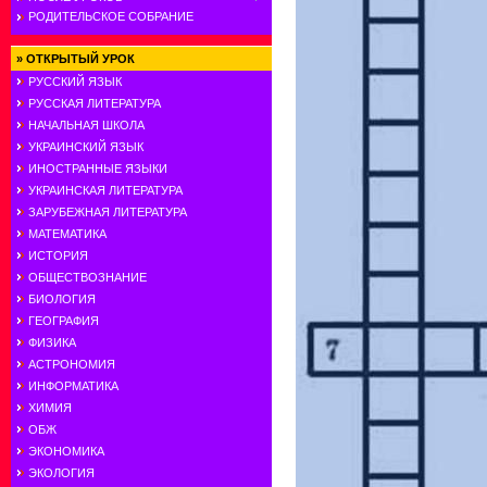
РОДИТЕЛЬСКОЕ СОБРАНИЕ
»
ОТКРЫТЫЙ УРОК
РУССКИЙ ЯЗЫК
РУССКАЯ ЛИТЕРАТУРА
НАЧАЛЬНАЯ ШКОЛА
УКРАИНСКИЙ ЯЗЫК
ИНОСТРАННЫЕ ЯЗЫКИ
УКРАИНСКАЯ ЛИТЕРАТУРА
ЗАРУБЕЖНАЯ ЛИТЕРАТУРА
МАТЕМАТИКА
ИСТОРИЯ
ОБЩЕСТВОЗНАНИЕ
БИОЛОГИЯ
ГЕОГРАФИЯ
ФИЗИКА
АСТРОНОМИЯ
ИНФОРМАТИКА
ХИМИЯ
ОБЖ
ЭКОНОМИКА
ЭКОЛОГИЯ