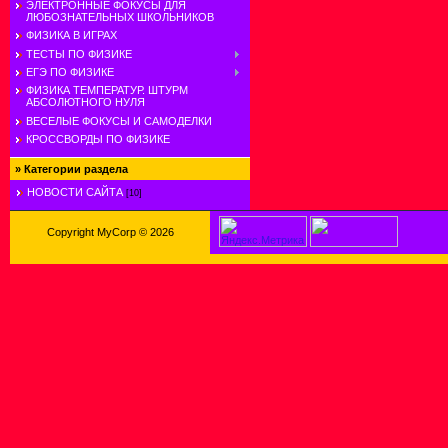
ЭЛЕКТРОННЫЕ ФОКУСЫ ДЛЯ
ЛЮБОЗНАТЕЛЬНЫХ ШКОЛЬНИКОВ
ФИЗИКА В ИГРАХ
ТЕСТЫ ПО ФИЗИКЕ
ЕГЭ ПО ФИЗИКЕ
ФИЗИКА ТЕМПЕРАТУР. ШТУРМ
АБСОЛЮТНОГО НУЛЯ
ВЕСЕЛЫЕ ФОКУСЫ И САМОДЕЛКИ
КРОССВОРДЫ ПО ФИЗИКЕ
»
Категории раздела
НОВОСТИ САЙТА
[10]
Copyright MyCorp © 2026