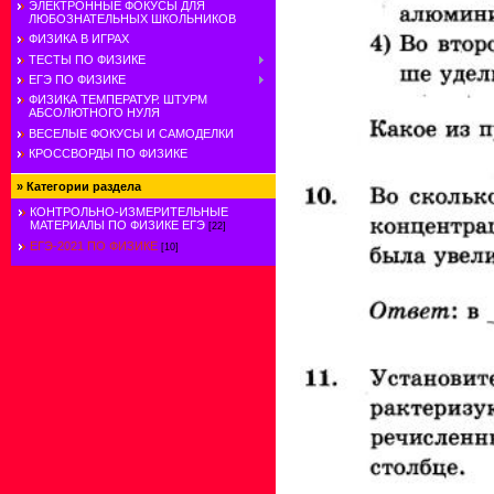
ЭЛЕКТРОННЫЕ ФОКУСЫ ДЛЯ
ЛЮБОЗНАТЕЛЬНЫХ ШКОЛЬНИКОВ
ФИЗИКА В ИГРАХ
ТЕСТЫ ПО ФИЗИКЕ
ЕГЭ ПО ФИЗИКЕ
ФИЗИКА ТЕМПЕРАТУР. ШТУРМ
АБСОЛЮТНОГО НУЛЯ
ВЕСЕЛЫЕ ФОКУСЫ И САМОДЕЛКИ
КРОССВОРДЫ ПО ФИЗИКЕ
»
Категории раздела
КОНТРОЛЬНО-ИЗМЕРИТЕЛЬНЫЕ
МАТЕРИАЛЫ ПО ФИЗИКЕ ЕГЭ
[22]
ЕГЭ-2021 ПО ФИЗИКЕ
[10]