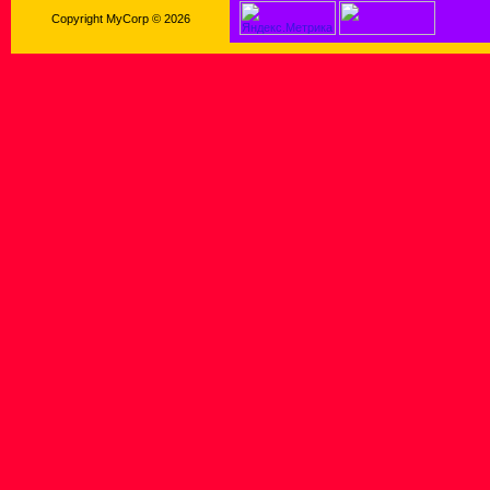
Copyright MyCorp © 2026