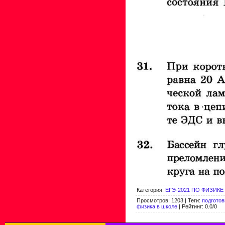
Категория
:
ЕГЭ-2021 ПО ФИЗИКЕ
Просмотров
:
1203
|
Теги
:
подготов
физика в школе
|
Рейтинг
:
0.0
/
0