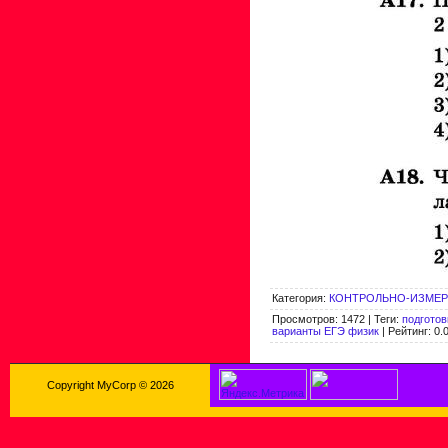
Категория
:
КОНТРОЛЬНО-ИЗМЕР
Просмотров
:
1472
|
Теги
:
подготов
варианты ЕГЭ физик
|
Рейтинг
:
0.
Copyright MyCorp © 2026