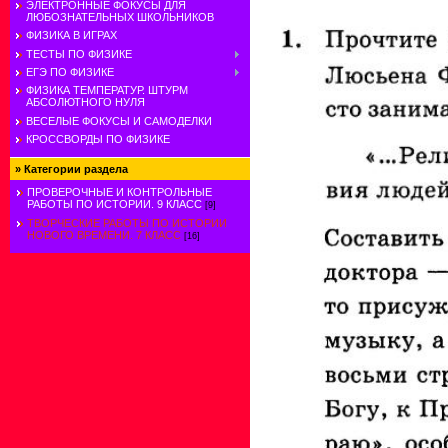
ЭЛЕКТРОННЫЕ ФОКУСЫ ДЛЯ
ЛЮБОЗНАТЕЛЬНЫХ ШКОЛЬНИКОВ
ФИЗИКА В ИГРАХ
ТЕСТЫ ПО ФИЗИКЕ
ЕГЭ ПО ФИЗИКЕ
ФИЗИКА ТЕМПЕРАТУР. ШТУРМ
АБСОЛЮТНОГО НУЛЯ
ВЕСЕЛЫЕ ФОКУСЫ И САМОДЕЛКИ
КРОССВОРДЫ ПО ФИЗИКЕ
»
Категории раздела
ПРОВЕРОЧНЫЕ И КОНТРОЛЬНЫЕ
РАБОТЫ ПО ИСТОРИИ. 9 КЛАСС
[9]
ТВОРЧЕСКИЕ РАБОТЫ ПО ИСТОРИИ
НОВОГО ВРЕМЕНИ. 7 КЛАСС
[16]