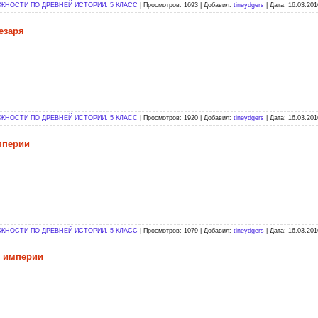
НОСТИ ПО ДРЕВНЕЙ ИСТОРИИ. 5 КЛАСС
| Просмотров: 1693 | Добавил:
tineydgers
| Дата:
16.03.201
езаря
НОСТИ ПО ДРЕВНЕЙ ИСТОРИИ. 5 КЛАСС
| Просмотров: 1920 | Добавил:
tineydgers
| Дата:
16.03.201
мперии
НОСТИ ПО ДРЕВНЕЙ ИСТОРИИ. 5 КЛАСС
| Просмотров: 1079 | Добавил:
tineydgers
| Дата:
16.03.201
й империи