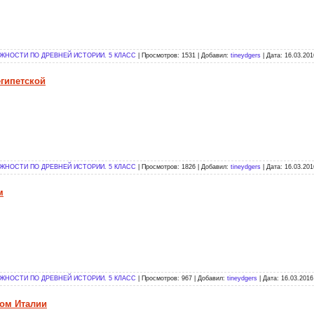
НОСТИ ПО ДРЕВНЕЙ ИСТОРИИ. 5 КЛАСС
| Просмотров: 1531 | Добавил:
tineydgers
| Дата:
16.03.201
египетской
НОСТИ ПО ДРЕВНЕЙ ИСТОРИИ. 5 КЛАСС
| Просмотров: 1826 | Добавил:
tineydgers
| Дата:
16.03.201
м
НОСТИ ПО ДРЕВНЕЙ ИСТОРИИ. 5 КЛАСС
| Просмотров: 967 | Добавил:
tineydgers
| Дата:
16.03.2016
мом Италии