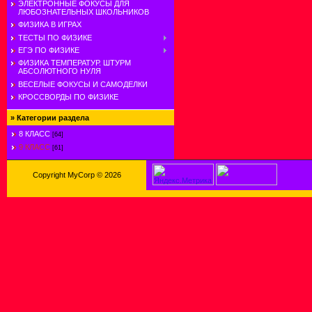
ЭЛЕКТРОННЫЕ ФОКУСЫ ДЛЯ
ЛЮБОЗНАТЕЛЬНЫХ ШКОЛЬНИКОВ
ФИЗИКА В ИГРАХ
ТЕСТЫ ПО ФИЗИКЕ
ЕГЭ ПО ФИЗИКЕ
ФИЗИКА ТЕМПЕРАТУР. ШТУРМ
АБСОЛЮТНОГО НУЛЯ
ВЕСЕЛЫЕ ФОКУСЫ И САМОДЕЛКИ
КРОССВОРДЫ ПО ФИЗИКЕ
»
Категории раздела
8 КЛАСС
[64]
9 КЛАСС
[61]
Copyright MyCorp © 2026