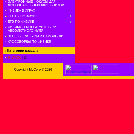
ЭЛЕКТРОННЫЕ ФОКУСЫ ДЛЯ
ЛЮБОЗНАТЕЛЬНЫХ ШКОЛЬНИКОВ
ФИЗИКА В ИГРАХ
ТЕСТЫ ПО ФИЗИКЕ
ЕГЭ ПО ФИЗИКЕ
ФИЗИКА ТЕМПЕРАТУР. ШТУРМ
АБСОЛЮТНОГО НУЛЯ
ВЕСЕЛЫЕ ФОКУСЫ И САМОДЕЛКИ
КРОССВОРДЫ ПО ФИЗИКЕ
»
Категории раздела
9 КЛАСС
[49]
Copyright MyCorp © 2026