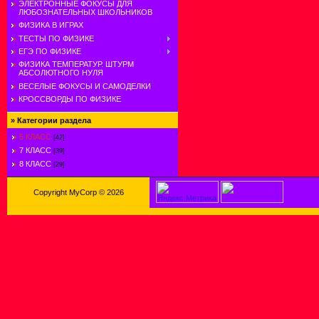
ЭЛЕКТРОННЫЕ ФОКУСЫ ДЛЯ
ЛЮБОЗНАТЕЛЬНЫХ ШКОЛЬНИКОВ
ФИЗИКА В ИГРАХ
ТЕСТЫ ПО ФИЗИКЕ
ЕГЭ ПО ФИЗИКЕ
ФИЗИКА ТЕМПЕРАТУР. ШТУРМ
АБСОЛЮТНОГО НУЛЯ
ВЕСЕЛЫЕ ФОКУСЫ И САМОДЕЛКИ
КРОССВОРДЫ ПО ФИЗИКЕ
»
Категории раздела
5 КЛАСС
[42]
7 КЛАСС
[39]
8 КЛАСС
[29]
Copyright MyCorp © 2026