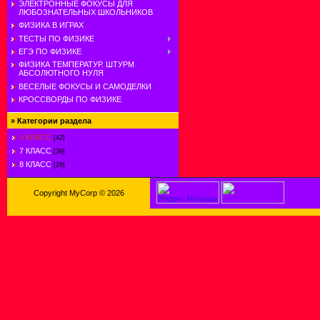
ЭЛЕКТРОННЫЕ ФОКУСЫ ДЛЯ
ЛЮБОЗНАТЕЛЬНЫХ ШКОЛЬНИКОВ
ФИЗИКА В ИГРАХ
ТЕСТЫ ПО ФИЗИКЕ
ЕГЭ ПО ФИЗИКЕ
ФИЗИКА ТЕМПЕРАТУР. ШТУРМ
АБСОЛЮТНОГО НУЛЯ
ВЕСЕЛЫЕ ФОКУСЫ И САМОДЕЛКИ
КРОССВОРДЫ ПО ФИЗИКЕ
»
Категории раздела
5 КЛАСС
[42]
7 КЛАСС
[39]
8 КЛАСС
[29]
Copyright MyCorp © 2026