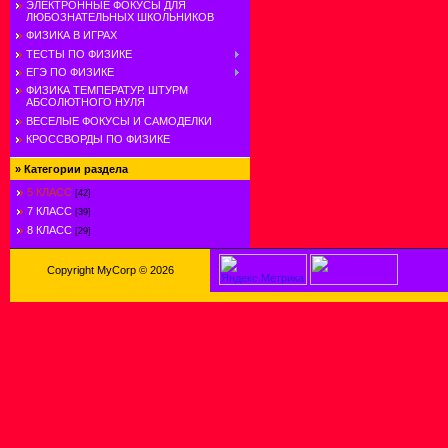
ЭЛЕКТРОННЫЕ ФОКУСЫ ДЛЯ
ЛЮБОЗНАТЕЛЬНЫХ ШКОЛЬНИКОВ
ФИЗИКА В ИГРАХ
ТЕСТЫ ПО ФИЗИКЕ
ЕГЭ ПО ФИЗИКЕ
ФИЗИКА ТЕМПЕРАТУР. ШТУРМ
АБСОЛЮТНОГО НУЛЯ
ВЕСЕЛЫЕ ФОКУСЫ И САМОДЕЛКИ
КРОССВОРДЫ ПО ФИЗИКЕ
»
Категории раздела
5 КЛАСС
[42]
7 КЛАСС
[39]
8 КЛАСС
[29]
Copyright MyCorp © 2026