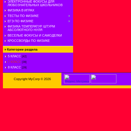
ЭЛЕКТРОННЫЕ ФОКУСЫ ДЛЯ
ЛЮБОЗНАТЕЛЬНЫХ ШКОЛЬНИКОВ
ФИЗИКА В ИГРАХ
ТЕСТЫ ПО ФИЗИКЕ
ЕГЭ ПО ФИЗИКЕ
ФИЗИКА ТЕМПЕРАТУР. ШТУРМ
АБСОЛЮТНОГО НУЛЯ
ВЕСЕЛЫЕ ФОКУСЫ И САМОДЕЛКИ
КРОССВОРДЫ ПО ФИЗИКЕ
»
Категории раздела
5 КЛАСС
[42]
7 КЛАСС
[39]
8 КЛАСС
[29]
Copyright MyCorp © 2026