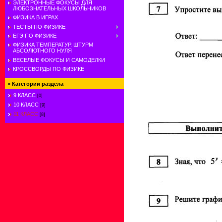
ЭЛЕКТРОННЫЕ ФОКУСЫ ДЛЯ
ЛЮБОЗНАТЕЛЬНЫХ ШКОЛЬНИКОВ
ФИЗИКА В ИГРАХ
ТЕСТЫ ПО ФИЗИКЕ
ЕГЭ ПО ФИЗИКЕ
ФИЗИКА ТЕМПЕРАТУР. ШТУРМ
АБСОЛЮТНОГО НУЛЯ
ВЕСЕЛЫЕ ФОКУСЫ И САМОДЕЛКИ
КРОССВОРДЫ ПО ФИЗИКЕ
»
Категории раздела
9 КЛАСС
[0]
10 КЛАСС
[9]
11 КЛАСС
[8]