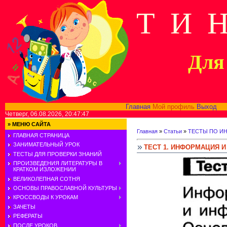
Т И 
Для 
Главная
Мой профиль
Выход
В
Четверг, 06.08.2026, 20:47:47
»
МЕНЮ САЙТА
Главная
»
Статьи
»
ТЕСТЫ ПО И
ГЛАВНАЯ СТРАНИЦА
ЗАНИМАТЕЛЬНЫЙ УРОК
ТЕСТ 1. ИНФОРМАЦИЯ 
ТЕСТЫ ДЛЯ ПРОВЕРКИ ЗНАНИЙ
ПРОИЗВЕДЕНИЯ ЛИТЕРАТУРЫ В
КРАТКОМ ИЗЛОЖЕНИИ
ВЕЛИКОЛЕПНАЯ СОТНЯ
ОСНОВЫ ПРАВОСЛАВНОЙ КУЛЬТУРЫ
КРОССВОДЫ К УРОКАМ
ЗАЧЕТЫ
РЕФЕРАТЫ
ПОСЛЕ УРОКОВ