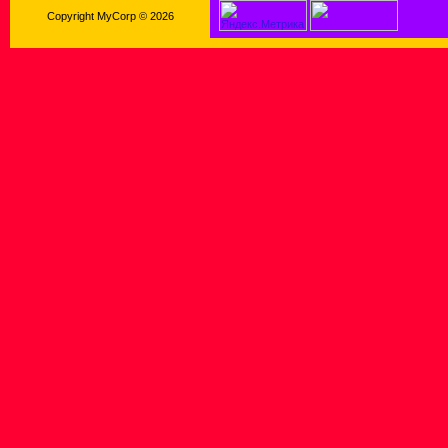
Copyright MyCorp © 2026