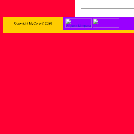
Copyright MyCorp © 2026