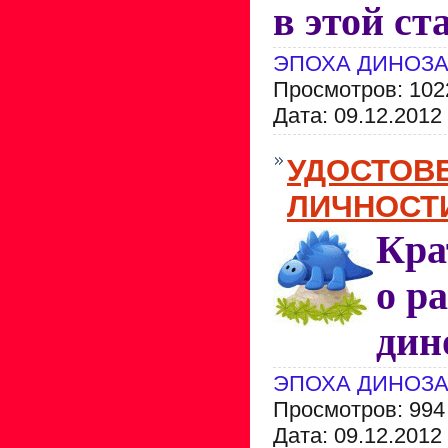
в этой ст
ЭПОХА ДИНОЗ
Просмотров: 102
Дата:
09.12.2012
УДОСТОВ
ЛИЧНОСТ
Кра
о р
дин
ЭПОХА ДИНОЗ
Просмотров: 994
Дата:
09.12.2012