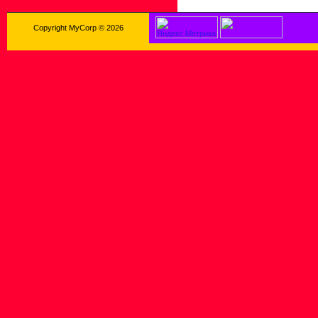
Copyright MyCorp © 2026