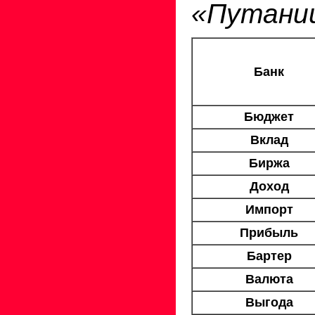
«Путани
Банк
Бюджет
Вклад
Биржа
Доход
Импорт
Прибыль
Бартер
Валюта
Выгода