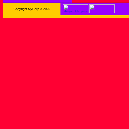
Copyright MyCorp © 2026