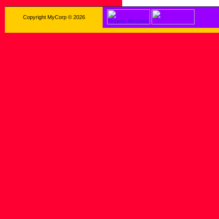
Copyright MyCorp © 2026