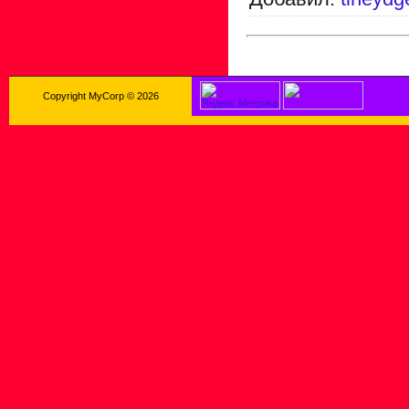
Copyright MyCorp © 2026