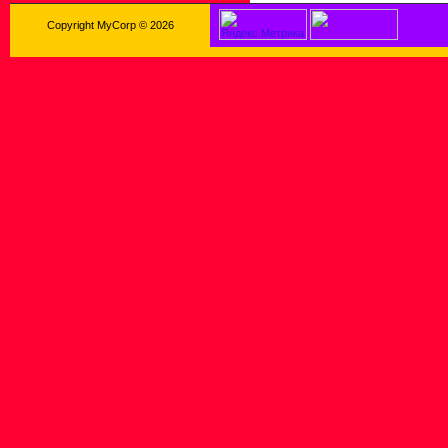
Copyright MyCorp © 2026