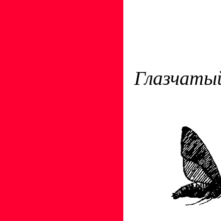
Глазчаты