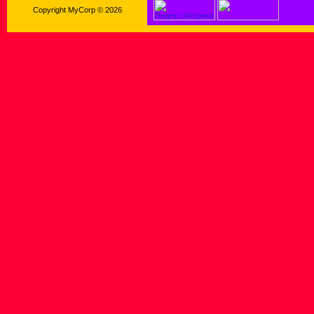
Copyright MyCorp © 2026