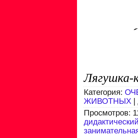
Лягушка-к
Категория
:
ОЧ
ЖИВОТНЫХ
|
Просмотров
:
1
дидактический
занимательная