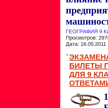
предприя
машиност
ГЕОГРАФИЯ 9 
Просмотров: 297
Дата:
16.05.2011
ЭКЗАМЕН
БИЛЕТЫ 
ДЛЯ 9 КЛ
ОТВЕТАМИ
1