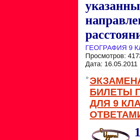
указанны
напра
расстоян
ГЕОГРАФИЯ 9 
Просмотров: 417
Дата:
16.05.2011
ЭКЗАМЕН
БИЛЕТЫ 
ДЛЯ 9 КЛ
ОТВЕТАМИ