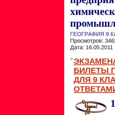
химическ
промышл
ГЕОГРАФИЯ 9 
Просмотров: 346
Дата:
16.05.2011
ЭКЗАМЕН
БИЛЕТЫ 
ДЛЯ 9 КЛ
ОТВЕТАМИ