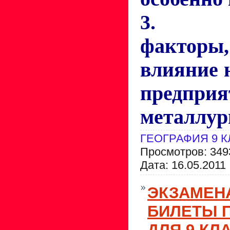
3. Оп
факторы
влияние 
предпри
металлур
ГЕОГРАФИЯ 9 
Просмотров: 349
Дата:
16.05.2011
ЭКЗАМЕН
БИЛЕТЫ 
ДЛЯ 9 КЛ