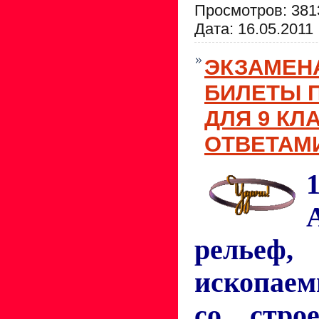
Просмотров: 381
Дата:
16.05.2011
ЭКЗАМЕН
БИЛЕТЫ 
ДЛЯ 9 КЛ
ОТВЕТАМИ
рельеф
ископаем
со стро