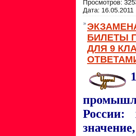
Просмотров: 325
Дата:
16.05.2011
ЭКЗАМЕН
БИЛЕТЫ 
ДЛЯ 9 КЛ
ОТВЕТАМИ
промышл
России: 
значени